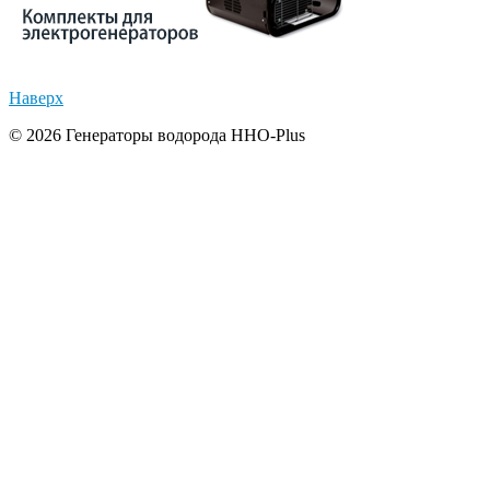
Наверх
© 2026 Генераторы водорода HHO-Plus