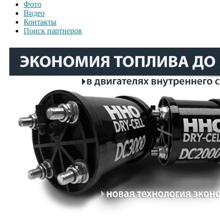
Фото
Видео
Контакты
Поиск партнеров