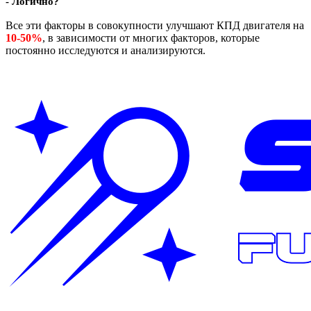
- Логично?
Все эти факторы в совокупности улучшают КПД двигателя на
10-50%
, в зависимости от многих факторов, которые
постоянно исследуются и анализируются.