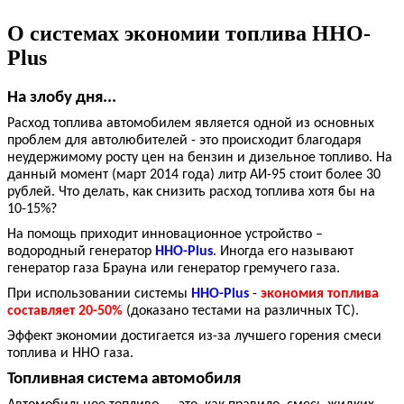
О системах экономии топлива HHO-
Plus
На злобу дня...
Расход топлива автомобилем является одной из основных
проблем для автолюбителей - это происходит благодаря
неудержимому росту цен на бензин и дизельное топливо. На
данный момент (март 2014 года) литр АИ-95 стоит более 30
рублей. Что делать, как снизить расход топлива хотя бы на
10-15%?
На помощь приходит инновационное устройство –
водородный генератор
HHO-Plus
. Иногда его называют
генератор газа Брауна или генератор гремучего газа.
При использовании системы
HHO-Plus
-
экономия топлива
составляет 20-50%
(доказано тестами на различных ТС).
Эффект экономии достигается из-за лучшего горения смеси
топлива и HHO газа.
Топливная система автомобиля