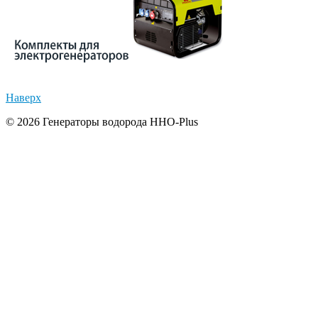
Наверх
© 2026 Генераторы водорода HHO-Plus