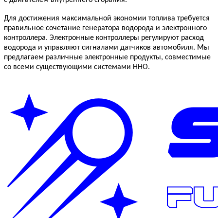
с двигателем внутреннего сгорания.
Для достижения максимальной экономии топлива требуется
правильное сочетание генератора водорода и электронного
контроллера. Электронные контроллеры регулируют расход
водорода и управляют сигналами датчиков автомобиля. Мы
предлагаем различные электронные продукты, совместимые
со всеми существующими системами HHO.