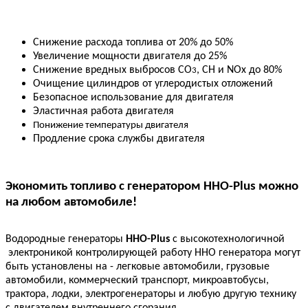
Снижение расхода топлива
от 20% до 50%
Увеличение мощности двигателя до 25%
Снижение вредных выбросов
CO
, СН и
NOx до
80%
3
Очищение цилиндров от углеродистых отложений
Безопасное использование для двигателя
Эластичная работа двигателя
Понижение температуры двигателя
Продление срока службы двигателя
Экономить топливо с генератором HHO
-Plus
можно
на любом автомобиле!
Водородные генераторы
HHO
-Plus
с высокотехнологичной
электроникой контролирующей работу HHO генератора могут
быть установлены на - легковые автомобили, грузовые
автомобили, коммерческий транспорт, микроавтобусы,
трактора, лодки, электрогенераторы и любую другую технику