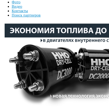
Фото
Видео
Контакты
Поиск партнеров