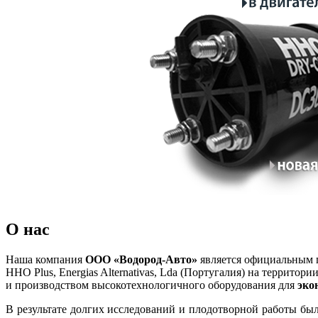
О нас
Наша компания
ООО «Водород-Авто»
является официальным 
HHO Plus, Energias Alternativas, Lda (Португалия) на территор
и производством высокотехнологичного оборудования для
эко
В результате долгих исследований и плодотворной работы б