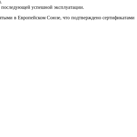
.
 и последующей успешной эксплуатации.
нятыми в Европейском Союзе, что подтверждено сертификатами