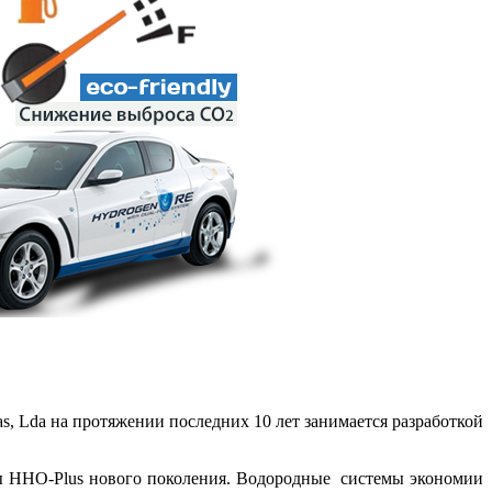
vas, Lda на протяжении последних 10 лет занимается разработкой
мы HHO-Plus нового поколения. Водородные системы экономии