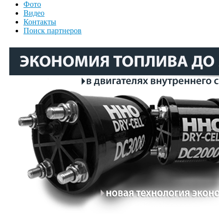
Фото
Видео
Контакты
Поиск партнеров