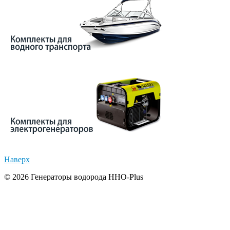
Наверх
© 2026 Генераторы водорода HHO-Plus