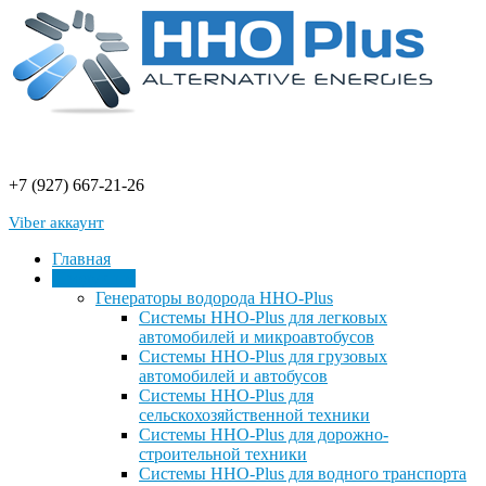
+7 (927) 667-21-26
Viber аккаунт
Главная
Продукция
Генераторы водорода HHO-Plus
Системы HHO-Plus для легковых
автомобилей и микроавтобусов
Системы HHO-Plus для грузовых
автомобилей и автобусов
Системы HHO-Plus для
сельскохозяйственной техники
Системы HHO-Plus для дорожно-
строительной техники
Системы HHO-Plus для водного транспорта